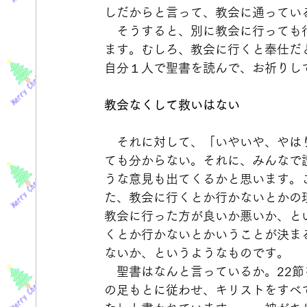
しだからと言って、教会に通ってい
　そうすると、別に教会に行っても
ます。むしろ、教会に行くと奉仕だ
自分１人で聖書を読んで、お祈りし
教会なくして救いはない
　それに対して、「いやいや、やは
ても分からない。それに、みんなで
うな意見も出てくるかと思います。
た、教会に行くとか行かないとかの
教会に行った方が良いか悪いか、と
くとか行かないとかいうことが決ま
ないか、というようなものです。
　聖書はなんと言っているか。22
の足もとに従わせ、キリストをすべ