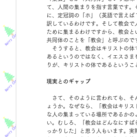
て、人間の集まりを指す言葉です。
に、定冠詞の「ホ」（英語で言えば 
訳しているわけです。そして教会で
ために集まるわけですから、教会と
共同体のことを「教会」と呼ぶので
　そうすると、教会はキリストの体
あるというのではなく、イエスさま
りが、キリストの体であるというこ
現実とのギャップ
　さて、そのように言われても、そ
ょうか。なぜなら、「教会はキリス
な人の集まっている場所であるかの
い。むしろ、「教会はどんなにすば
っかりした」と思う人もいます。実