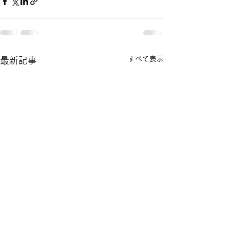
すべて表示
最新記事