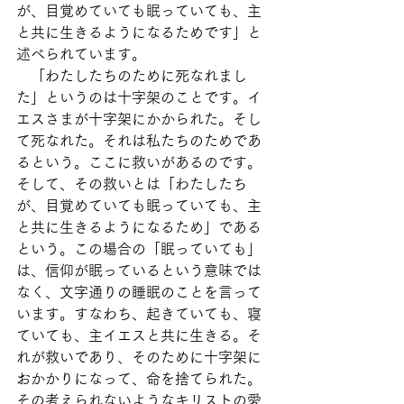
が、目覚めていても眠っていても、主
と共に生きるようになるためです」と
述べられています。
　「わたしたちのために死なれまし
た」というのは十字架のことです。イ
エスさまが十字架にかかられた。そし
て死なれた。それは私たちのためであ
るという。ここに救いがあるのです。
そして、その救いとは「わたしたち
が、目覚めていても眠っていても、主
と共に生きるようになるため」である
という。この場合の「眠っていても」
は、信仰が眠っているという意味では
なく、文字通りの睡眠のことを言って
います。すなわち、起きていても、寝
ていても、主イエスと共に生きる。そ
れが救いであり、そのために十字架に
おかかりになって、命を捨てられた。
その考えられないようなキリストの愛