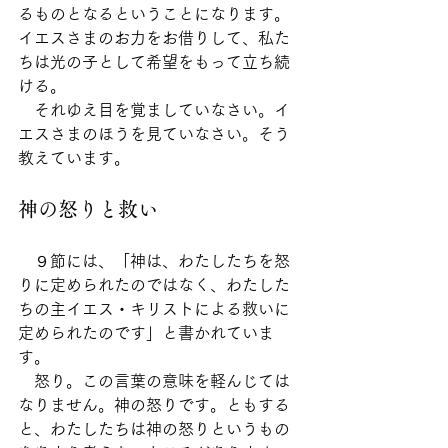
るものとなるということになります。
イエスさまのお力をお借りして、私た
ちは光の子として希望をもって立ち続
ける。
　それゆえ目を覚ましていなさい。イ
エスさまのほうを見ていなさい。そう
教えています。
神の怒りと救い
　９節には、「神は、わたしたちを怒
りに定められたのではなく、わたした
ちの主イエス・キリストによる救いに
定められたのです」と書かれていま
す。
　怒り。この言葉の意味を軽んじては
なりません。神の怒りです。ともする
と、わたしたちは神の怒りというもの