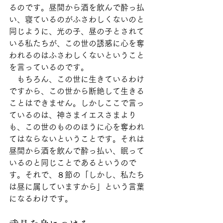
るのです。昼間から酒を飲んで酔っ払
い、寝ているのがふさわしくないのと
同じように、光の子、昼の子とされて
いる私たちが、この世の誘惑に心を奪
われるのはふさわしくないということ
を言っているのです。
　もちろん、この世に生きているわけ
ですから、この世から断絶して生きる
ことはできません。しかしここで言っ
ているのは、神さまイエスさまより
も、この世のもののほうに心を奪われ
てはならないということです。それは
昼間から酒を飲んで酔っ払い、眠って
いるのと同じことであるというので
す。それで、８節の「しかし、私たち
は昼に属していますから」という言葉
になるわけです。