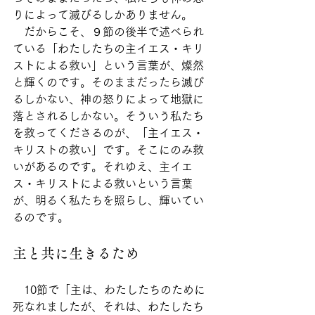
りによって滅びるしかありません。
　だからこそ、９節の後半で述べられ
ている「わたしたちの主イエス・キリ
ストによる救い」という言葉が、燦然
と輝くのです。そのままだったら滅び
るしかない、神の怒りによって地獄に
落とされるしかない。そういう私たち
を救ってくださるのが、「主イエス・
キリストの救い」です。そこにのみ救
いがあるのです。それゆえ、主イエ
ス・キリストによる救いという言葉
が、明るく私たちを照らし、輝いてい
るのです。
主と共に生きるため
　10節で「主は、わたしたちのために
死なれましたが、それは、わたしたち