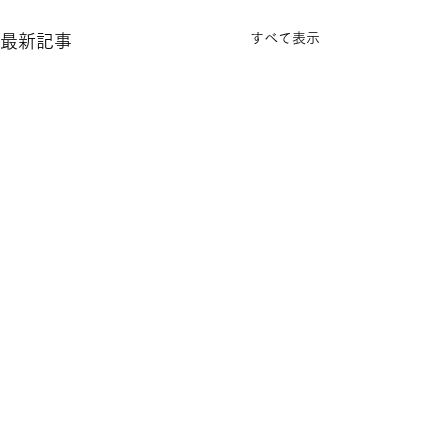
すべて表示
最新記事