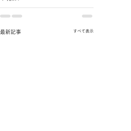
すべて表示
最新記事