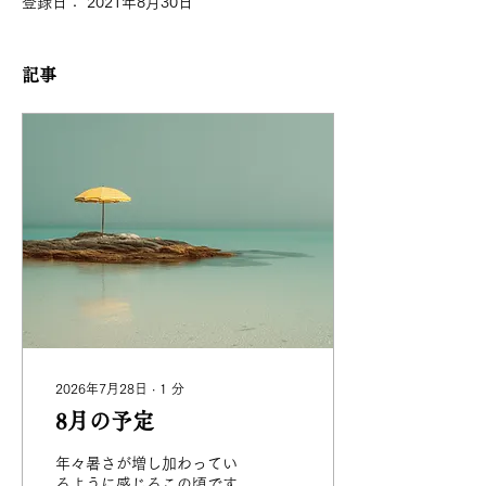
登録日： 2021年8月30日
記事
2026年7月28日
∙
1
分
8月の予定
年々暑さが増し加わってい
るように感じるこの頃です