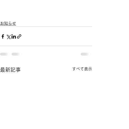
お知らせ
すべて表示
最新記事