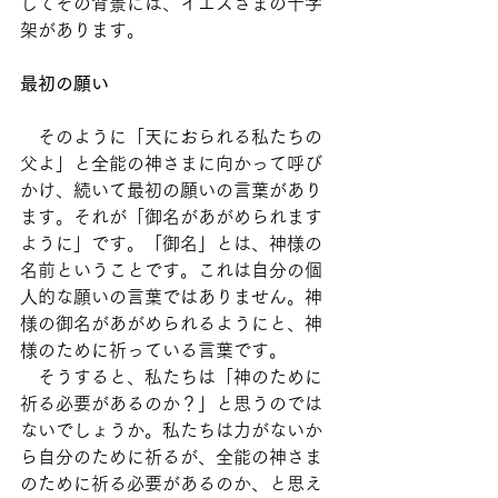
してその背景には、イエスさまの十字
架があります。
最初の願い
　そのように「天におられる私たちの
父よ」と全能の神さまに向かって呼び
かけ、続いて最初の願いの言葉があり
ます。それが「御名があがめられます
ように」です。「御名」とは、神様の
名前ということです。これは自分の個
人的な願いの言葉ではありません。神
様の御名があがめられるようにと、神
様のために祈っている言葉です。
　そうすると、私たちは「神のために
祈る必要があるのか？」と思うのでは
ないでしょうか。私たちは力がないか
ら自分のために祈るが、全能の神さま
のために祈る必要があるのか、と思え