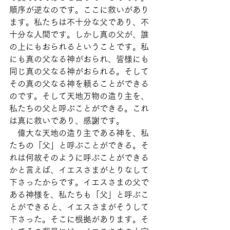
順序が逆なのです。ここに救いがあり
ます。私たちは不十分な父であり、不
十分な人間です。しかし真の父が、誰
の上にもおられるということです。私
にも真の父なる神がおられ、皆様にも
同じ真の父なる神がおられる。そして
その真の父なる神を頼ることができる
のです。そして天地万物の造り主を、
私たちの父と呼ぶことができる。これ
は真に救いであり、感謝です。
　偉大な天地の造り主である神を、私
たちの「父」と呼ぶことができる。そ
れは何故そのように呼ぶことができる
かと言えば、イエスさまがとりなして
下さったからです。イエスさまの父で
ある神様を、私たちも「父」と呼ぶこ
とができると、イエスさまがそうして
下さった。そこに根拠があります。そ