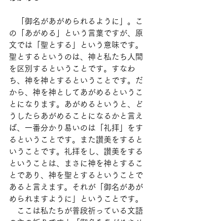
　「御名があがめられるように」。こ
の「あがめる」という言葉ですが、原
文では「聖とする」という意味です。
聖とするというのは、神と私たち人間
を区別するということです。すなわ
ち、神を神とするということです。だ
から、神を神としてあがめるというこ
とになります。あがめるというと、ど
うしたらあがめることになるかと言え
ば、一番分かり易いのは「礼拝」をす
るということです。また讃美をすると
いうことです。礼拝をし、讃美をする
ということは、まさに神を神とするこ
とであり、神を聖とするということで
あると言えます。それが「御名があが
められますように」ということです。
　ここは私たちが普段祈っている文語