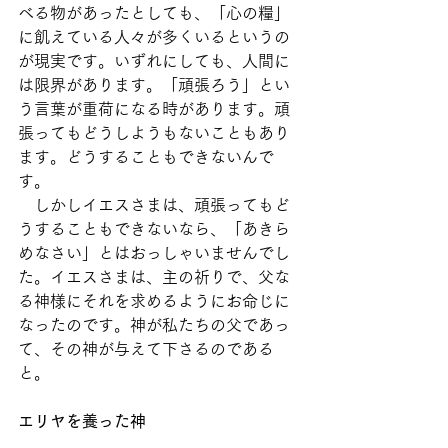
べる物があったとしても、「心の糧」
に飢えている人々が多くいるというの
が現実です。いずれにしても、人間に
は限界があります。「頑張ろう」とい
う言葉が重荷になる時があります。頑
張ってもどうしようもないこともあり
ます。どうすることもできないんで
す。
　しかしイエスさまは、頑張ってもど
うすることもできないなら、「あきら
めなさい」とはおっしゃいませんでし
た。イエスさまは、主の祈りで、父な
る神様にそれを求めるようにお命じに
なったのです。神が私たちの父であっ
て、その神が与えて下さるのである
と。
エリヤを養った神