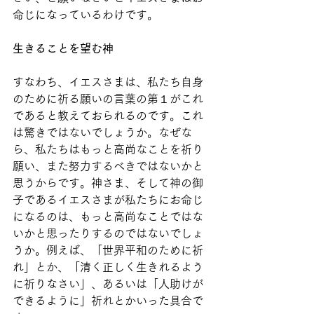
命じになっているわけです。
生きることを望む神
すなわち、イエスさまは、私たち自身
のために祈る願いの言葉の第１がこれ
であると教えておられるのです。これ
は驚きではないでしょうか。なぜな
ら、私たちはもっと高尚なことを祈り
願い、また努力するべきではないかと
思うからです。神さま、そして神の御
子であるイエスさまが私たちにお命じ
になるのは、もっと高尚なことではな
いかと思ったりするのではないでしょ
うか。例えば、「世界平和のために祈
れ」とか、「清く正しく生きれるよう
に祈りなさい」、あるいは「人助けが
できるように」祈れとかいった具合で