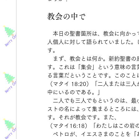
教会の中で
　本日の聖書箇所は、教会に向かっ
人個人に対して語られていました。
す。
　まず、教会とは何か。新約聖書の
す。これは「集会」という意味の言
る言葉だということです。このこと
（マタイ 18:20）「二人または
中にいるのである。」
　二人でも三人でもというのは、最
ストの名によって集まるところには
す。それが教会です。また、
（マタイ16:18）「わたしはこの
　ペトロが、イエスさまのことを「