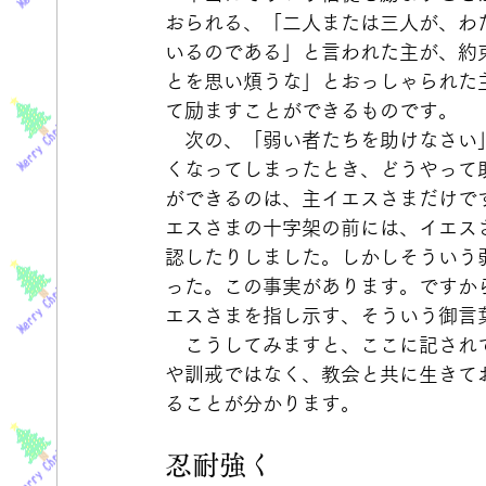
おられる、「二人または三人が、わ
いるのである」と言われた主が、約
とを思い煩うな」とおっしゃられた
て励ますことができるものです。
　次の、「弱い者たちを助けなさい
くなってしまったとき、どうやって
ができるのは、主イエスさまだけで
エスさまの十字架の前には、イエス
認したりしました。しかしそういう
った。この事実があります。ですか
エスさまを指し示す、そういう御言
　こうしてみますと、ここに記され
や訓戒ではなく、教会と共に生きて
ることが分かります。
忍耐強く