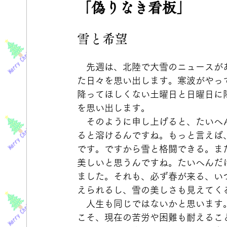
「偽りなき看板」
雪と希望
　先週は、北陸で大雪のニュースが
た日々を思い出します。寒波がやっ
降ってほしくない土曜日と日曜日に
を思い出します。
　そのように申し上げると、たいへ
ると溶けるんですね。もっと言えば
です。ですから雪と格闘できる。ま
美しいと思うんですね。たいへんだ
ました。それも、必ず春が来る、い
えられるし、雪の美しさも見えてく
　人生も同じではないかと思います
こそ、現在の苦労や困難も耐えるこ