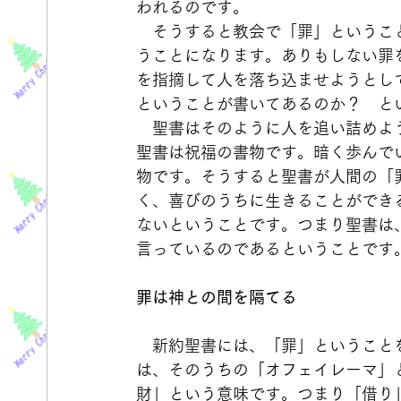
われるのです。
　そうすると教会で「罪」というこ
うことになります。ありもしない罪
を指摘して人を落ち込ませようとし
ということが書いてあるのか？　と
　聖書はそのように人を追い詰めよ
聖書は祝福の書物です。暗く歩んで
物です。そうすると聖書が人間の「
く、喜びのうちに生きることができ
ないということです。つまり聖書は
言っているのであるということです
罪は神との間を隔てる
　新約聖書には、「罪」ということ
は、そのうちの「オフェイレーマ」
財」という意味です。つまり「借り